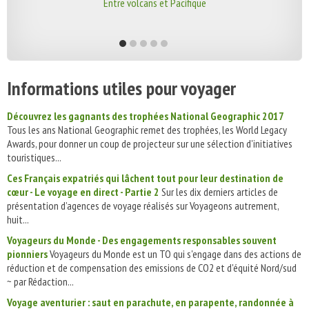
Entre volcans et Pacifique
Informations utiles pour voyager
Découvrez les gagnants des trophées National Geographic 2017
Tous les ans National Geographic remet des trophées, les World Legacy
Awards, pour donner un coup de projecteur sur une sélection d'initiatives
touristiques...
Ces Français expatriés qui lâchent tout pour leur destination de
cœur - Le voyage en direct - Partie 2
Sur les dix derniers articles de
présentation d’agences de voyage réalisés sur Voyageons autrement,
huit...
Voyageurs du Monde - Des engagements responsables souvent
pionniers
Voyageurs du Monde est un TO qui s'engage dans des actions de
réduction et de compensation des emissions de CO2 et d'équité Nord/sud
~ par Rédaction...
Voyage aventurier : saut en parachute, en parapente, randonnée à