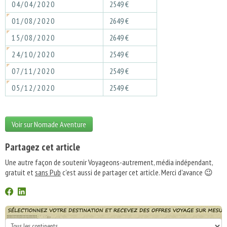
04/04/2020
2549 €
01/08/2020
2649 €
15/08/2020
2649 €
24/10/2020
2549 €
07/11/2020
2549 €
05/12/2020
2549 €
Voir sur Nomade Aventure
Partagez cet article
Une autre façon de soutenir Voyageons-autrement, média indépendant,
gratuit et
sans Pub
c'est aussi de partager cet article. Merci d'avance 😉