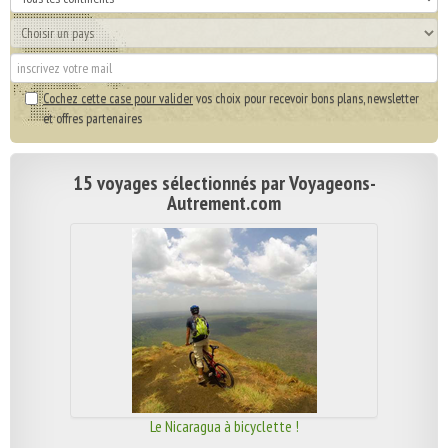
Cochez cette case pour valider
vos choix pour recevoir bons plans, newsletter
et offres partenaires
15 voyages sélectionnés par Voyageons-
Autrement.com
Le Nicaragua à bicyclette !