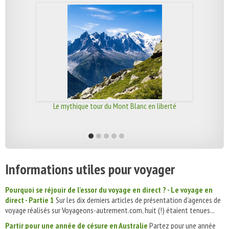
Le mythique tour du Mont Blanc en liberté
Informations utiles pour voyager
Pourquoi se réjouir de l'essor du voyage en direct ? - Le voyage en
direct - Partie 1
Sur les dix derniers articles de présentation d’agences de
voyage réalisés sur Voyageons-autrement.com, huit (!) étaient tenues...
Partir pour une année de césure en Australie
Partez pour une année