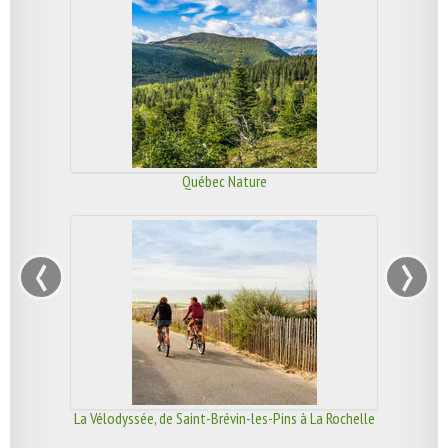
Québec Nature
‹
›
La Vélodyssée, de Saint-Brévin-les-Pins à La Rochelle