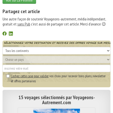
Voir sur La Pèlerine
Partagez cet article
Une autre façon de soutenir Voyageons-autrement, média indépendant,
gratuit et
sans Pub
c'est aussi de partager cet article. Merci d'avance 😉
Cochez cette case pour valider
vos choix pour recevoir bons plans, newsletter
et offres partenaires
15 voyages sélectionnés par Voyageons-
Autrement.com