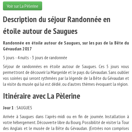
Voir sur La Pèlerine
Description du séjour Randonnée en
étoile autour de Saugues
Randonnée en étoile autour de Saugues, sur les pas de la Bête du
Gévaudan 2017
5 jours - 4 nuits - 3 jours de randonnée
Séjour de randonnées en étoile autour de Saugues. Ces 5 jours vous
permettront de découvrir la Margeride et le pays du Gévaudan. Sans oublier
vos soirées qui seront rythmées par la légende de la Bête du Gévaudan et
la visite du musée qui lui est dédié, ou d'autres thèmes évoquant la région.
Itinéraire avec La Pèlerine
Jour 1
: SAUGUES
Arrivée à Saugues dans l'après-midi ou en fin de journée. Installation à
votre hébergement. Découverte libre du Bourg. Possibilité de visiter la Tour
des Anglais et le musée de la Bête du Gévaudan. (Entrées non comprises