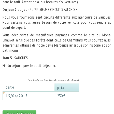
dans le tarif. Attention à leur horaires d'ouvertures).
Du jour 2 au jour 4
: PLUSIEURS CIRCUITS AU CHOIX
Nous vous fournirons sept circuits différents aux alentours de Saugues.
Pour certains vous aurez besoin de votre véhicule pour vous rendre au
point de départ.
Vous découvrirez de magnifiques paysages comme le site du Mont-
Chauvet, ainsi que des forêts dont celle de Chamblard. Vous pourrez aussi
admirer les villages de notre belle Margeride ainsi que son histoire et son
patrimoine.
Jour 5
: SAUGUES
Fin du séjour après le petit-déjeuner.
Les tarifs en fonction des dates de départ
date
prix
15/04/2017
230 €