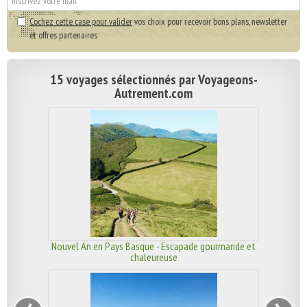
Cochez cette case pour valider
vos choix pour recevoir bons plans, newsletter
et offres partenaires
15 voyages sélectionnés par Voyageons-
Autrement.com
Nouvel An en Pays Basque - Escapade gourmande et
chaleureuse