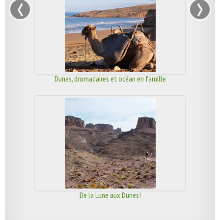
‹
›
Dunes, dromadaires et océan en famille
De la Lune aux Dunes!