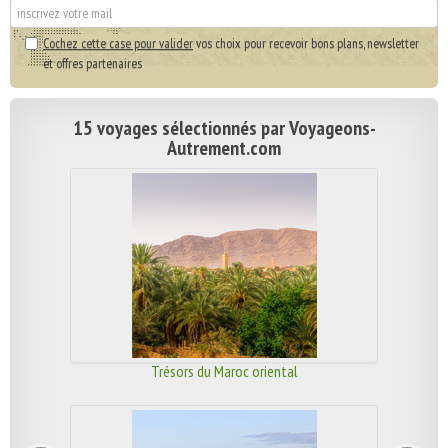
Cochez cette case pour valider
vos choix pour recevoir bons plans, newsletter
et offres partenaires
15 voyages sélectionnés par Voyageons-
Autrement.com
Trésors du Maroc oriental