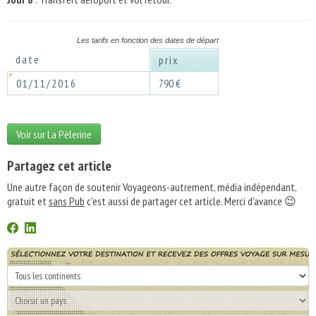
Les tarifs en fonction des dates de départ
date
prix
01/11/2016
790 €
Voir sur La Pèlerine
Partagez cet article
Une autre façon de soutenir Voyageons-autrement, média indépendant,
gratuit et
sans Pub
c'est aussi de partager cet article. Merci d'avance 😉