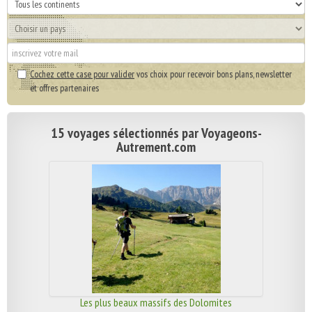
Cochez cette case pour valider
vos choix pour recevoir bons plans, newsletter
et offres partenaires
15 voyages sélectionnés par Voyageons-
Autrement.com
Les plus beaux massifs des Dolomites