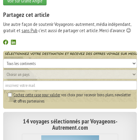
Voir sur Grand Angle
Partagez cet article
Une autre façon de soutenir Voyageons-autrement, média indépendant,
gratuit et
sans Pub
c'est aussi de partager cet article. Merci d'avance 😉
Cochez cette case pour valider
vos choix pour recevoir bons plans, newsletter
et offres partenaires
14 voyages sélectionnés par Voyageons-
Autrement.com