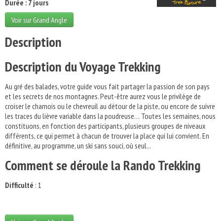
Durée : 7 jours
Voir sur Grand Angle
Description
Description du Voyage Trekking
Au gré des balades, votre guide vous fait partager la passion de son pays
et les secrets de nos montagnes. Peut-être aurez vous le privilège de
croiser le chamois ou le chevreuil au détour de la piste, ou encore de suivre
les traces du lièvre variable dans la poudreuse… Toutes les semaines, nous
constituons, en fonction des participants, plusieurs groupes de niveaux
différents, ce qui permet à chacun de trouver la place qui lui convient. En
définitive, au programme, un ski sans souci, où seul...
Comment se déroule la Rando Trekking
Difficulté
: 1