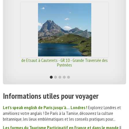
de Etsaut à Cauterets - GR 10 - Grande Traversée des
Pyrénées
Informations utiles pour voyager
Let’s speak english de Paris jusqu’à… Londres !
Explorez Londres et
améliorez votre anglais ! De Paris à la Tamise, découvrez la culture
britannique, les lieux emblématiques et les conseils pratiques pour...
Les formes du Tourisme Participatif en France et dans le monde
Il