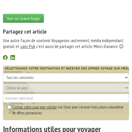
Voir sur Grand Angle
Partagez cet article
Une autre façon de soutenir Voyageons-autrement, média indépendant,
gratuit et
sans Pub
c'est aussi de partager cet article. Merci d'avance 😉
Cochez cette case pour valider
vos choix pour recevoir bons plans, newsletter
et offres partenaires
Informations utiles pour voyager