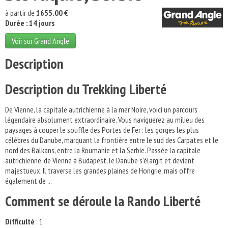
à partir de
1655.00 €
Durée : 14 jours
Voir sur Grand Angle
Description
Description du Trekking Liberté
De Vienne, la capitale autrichienne à la mer Noire, voici un parcours
légendaire absolument extraordinaire. Vous naviguerez au milieu des
paysages à couper le souffle des Portes de Fer : les gorges les plus
célèbres du Danube, marquant la frontière entre le sud des Carpates et le
nord des Balkans, entre la Roumanie et la Serbie. Passée la capitale
autrichienne, de Vienne à Budapest, le Danube s'élargit et devient
majestueux. Il traverse les grandes plaines de Hongrie, mais offre
également de ...
Comment se déroule la Rando Liberté
Difficulté
: 1