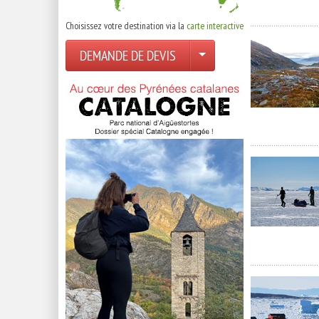
Choisissez votre destination via la
carte interactive
DEMANDE DE DEVIS