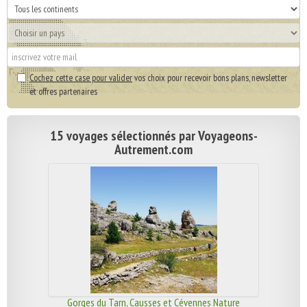
Cochez cette case pour valider
vos choix pour recevoir bons plans, newsletter
et offres partenaires
15 voyages sélectionnés par Voyageons-
Autrement.com
Gorges du Tarn, Causses et Cévennes Nature