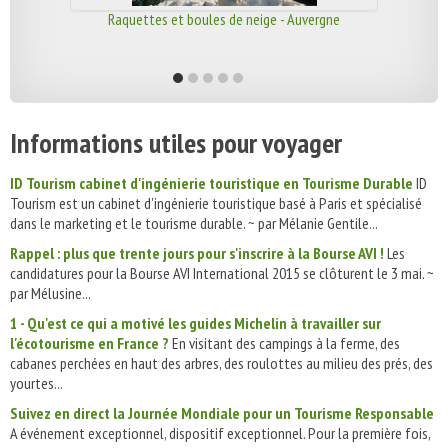
Raquettes et boules de neige - Auvergne
Informations utiles pour voyager
ID Tourism cabinet d'ingénierie touristique en Tourisme Durable
ID
Tourism est un cabinet d'ingénierie touristique basé à Paris et spécialisé
dans le marketing et le tourisme durable. ~ par Mélanie Gentile...
Rappel : plus que trente jours pour s'inscrire à la Bourse AVI !
Les
candidatures pour la Bourse AVI International 2015 se clôturent le 3 mai. ~
par Mélusine...
1 - Qu'est ce qui a motivé les guides Michelin à travailler sur
l'écotourisme en France ?
En visitant des campings à la ferme, des
cabanes perchées en haut des arbres, des roulottes au milieu des prés, des
yourtes...
Suivez en direct la Journée Mondiale pour un Tourisme Responsable
A événement exceptionnel, dispositif exceptionnel. Pour la première fois,