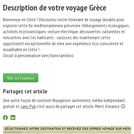
Description de votre voyage Grèce
Bienvenue en Crète ! Découvrez notre itinéraire de voyage durable pour
explorer cette île méditerranéenne préservée. Hébergements écologiques,
activités écotouristiques, voiture électrique, découvertes culturelles et
rencontres avec les habitants : saisissez dès maintenant cette
opportunité exceptionnelle de vivre une expérience éco-consciente et
inoubliable en Crète !
Circuit à personnaliser avec Konstantinos
Voir sur Evaneos
Partagez cet article
Une autre façon de soutenir Voyageons-autrement, média indépendant,
gratuit et
sans Pub
c'est aussi de partager cet article. Merci d'avance 😉