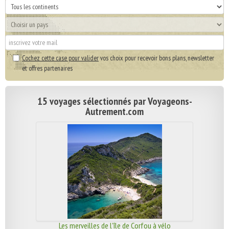
Cochez cette case pour valider
vos choix pour recevoir bons plans, newsletter
et offres partenaires
15 voyages sélectionnés par Voyageons-
Autrement.com
Les merveilles de l'île de Corfou à vélo