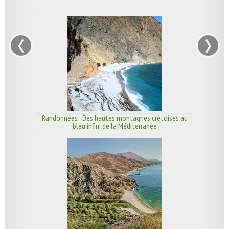
‹
›
Randonnées : Des hautes montagnes crétoises au
bleu infini de la Méditerranée