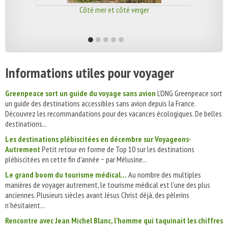
Côté mer et côté verger
Informations utiles pour voyager
Greenpeace sort un guide du voyage sans avion
L'ONG Greenpeace sort
un guide des destinations accessibles sans avion depuis la France.
Découvrez les recommandations pour des vacances écologiques. De belles
destinations...
Les destinations plébiscitées en décembre sur Voyageons-
Autrement
Petit retour en forme de Top 10 sur les destinations
plébiscitées en cette fin d'année ~ par Mélusine...
Le grand boom du tourisme médical...
Au nombre des multiples
manières de voyager autrement, le tourisme médical est l’une des plus
anciennes. Plusieurs siècles avant Jésus Christ déjà, des pèlerins
n’hésitaient...
Rencontre avec Jean Michel Blanc, l’homme qui taquinait les chiffres