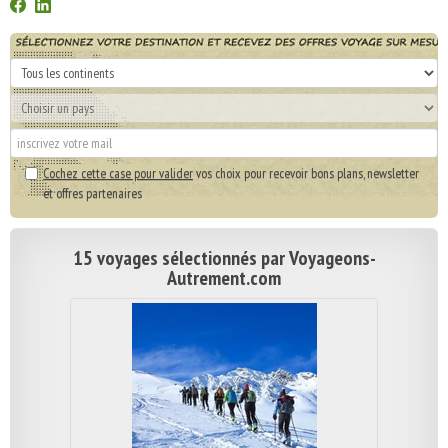
Cochez cette case pour valider
vos choix pour recevoir bons plans, newsletter
et offres partenaires
15 voyages sélectionnés par Voyageons-
Autrement.com