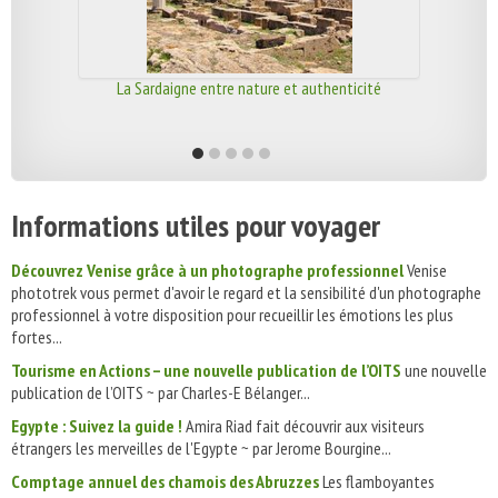
La Sardaigne entre nature et authenticité
Informations utiles pour voyager
Découvrez Venise grâce à un photographe professionnel
Venise
phototrek vous permet d'avoir le regard et la sensibilité d'un photographe
professionnel à votre disposition pour recueillir les émotions les plus
fortes...
Tourisme en Actions – une nouvelle publication de l’OITS
une nouvelle
publication de l’OITS ~ par Charles-E Bélanger...
Egypte : Suivez la guide !
Amira Riad fait découvrir aux visiteurs
étrangers les merveilles de l'Egypte ~ par Jerome Bourgine...
Comptage annuel des chamois des Abruzzes
Les flamboyantes