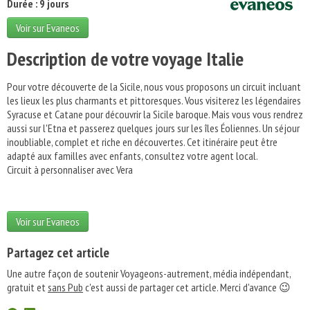
Durée : 9 jours
Voir sur Evaneos
Description de votre voyage Italie
Pour votre découverte de la Sicile, nous vous proposons un circuit incluant
les lieux les plus charmants et pittoresques. Vous visiterez les légendaires
Syracuse et Catane pour découvrir la Sicile baroque. Mais vous vous rendrez
aussi sur l'Etna et passerez quelques jours sur les îles Éoliennes. Un séjour
inoubliable, complet et riche en découvertes. Cet itinéraire peut être
adapté aux familles avec enfants, consultez votre agent local.
Circuit à personnaliser avec Vera
Voir sur Evaneos
Partagez cet article
Une autre façon de soutenir Voyageons-autrement, média indépendant,
gratuit et
sans Pub
c'est aussi de partager cet article. Merci d'avance 😉