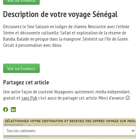
Voir sur Evaneos
Description de votre voyage Sénégal
Découvrez le Sine Saloum en lodges de charme. Rencontre avec l'ethnie
Sérère et découverte culturelle. Safari et exploration de la réserve de
Bandia. Balade en pirogue dans la mangrove. Sérénité sur l'île de Gorée.
Circuit à personnaliser avec Abou
Voir sur Evaneos
Partagez cet article
Une autre façon de soutenir Voyageons-autrement, média indépendant,
gratuit et
sans Pub
c'est aussi de partager cet article. Merci d'avance 😉