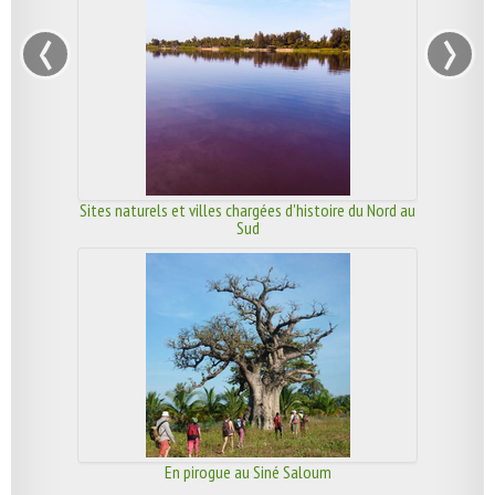
‹
›
Sites naturels et villes chargées d'histoire du Nord au
Sud
En pirogue au Siné Saloum