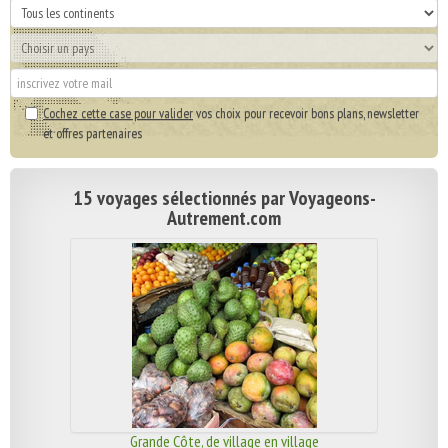
Cochez cette case pour valider
vos choix pour recevoir bons plans, newsletter
et offres partenaires
15 voyages sélectionnés par Voyageons-
Autrement.com
Grande Côte, de village en village