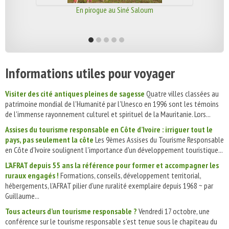
En pirogue au Siné Saloum
Informations utiles pour voyager
Visiter des cité antiques pleines de sagesse
Quatre villes classées au
patrimoine mondial de l'Humanité par l'Unesco en 1996 sont les témoins
de l'immense rayonnement culturel et spirituel de la Mauritanie. Lors...
Assises du tourisme responsable en Côte d’Ivoire : irriguer tout le
pays, pas seulement la côte
Les 9èmes Assises du Tourisme Responsable
en Côte d'Ivoire soulignent l'importance d'un développement touristique...
L’AFRAT depuis 55 ans la référence pour former et accompagner les
ruraux engagés !
Formations, conseils, développement territorial,
hébergements, l'AFRAT pilier d'une ruralité exemplaire depuis 1968 ~ par
Guillaume...
Tous acteurs d’un tourisme responsable ?
Vendredi 17 octobre, une
conférence sur le tourisme responsable s’est tenue sous le chapiteau du