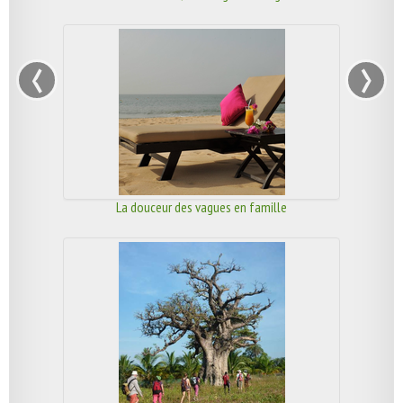
‹
›
La douceur des vagues en famille