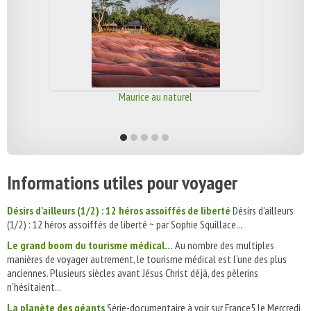
Maurice au naturel
Informations utiles pour voyager
Désirs d’ailleurs (1/2) : 12 héros assoiffés de liberté
Désirs d’ailleurs
(1/2) : 12 héros assoiffés de liberté ~ par Sophie Squillace...
Le grand boom du tourisme médical...
Au nombre des multiples
manières de voyager autrement, le tourisme médical est l’une des plus
anciennes. Plusieurs siècles avant Jésus Christ déjà, des pèlerins
n’hésitaient...
La planète des géants
Série-documentaire à voir sur France5 le Mercredi