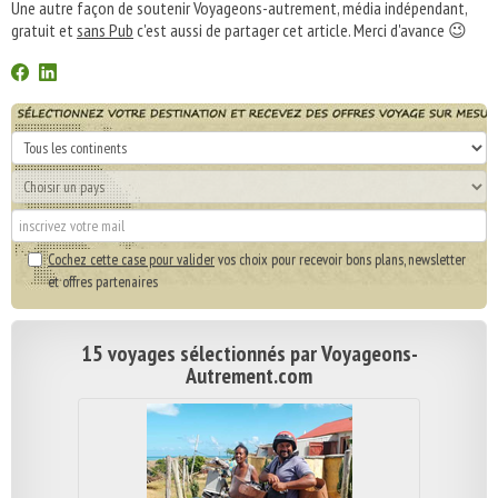
Une autre façon de soutenir Voyageons-autrement, média indépendant,
gratuit et
sans Pub
c'est aussi de partager cet article. Merci d'avance 😉
Cochez cette case pour valider
vos choix pour recevoir bons plans, newsletter
et offres partenaires
15 voyages sélectionnés par Voyageons-
Autrement.com