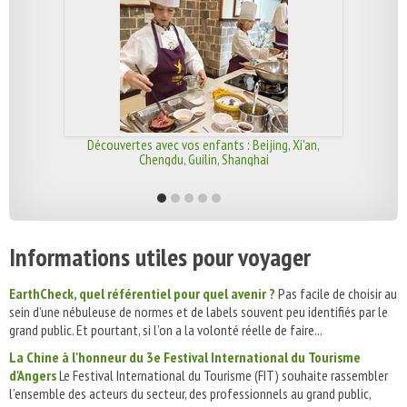
Découvertes avec vos enfants : Beijing, Xi'an,
Chengdu, Guilin, Shanghai
Informations utiles pour voyager
EarthCheck, quel référentiel pour quel avenir ?
Pas facile de choisir au
sein d’une nébuleuse de normes et de labels souvent peu identifiés par le
grand public. Et pourtant, si l’on a la volonté réelle de faire...
La Chine à l'honneur du 3e Festival International du Tourisme
d'Angers
Le Festival International du Tourisme (FIT) souhaite rassembler
l’ensemble des acteurs du secteur, des professionnels au grand public,