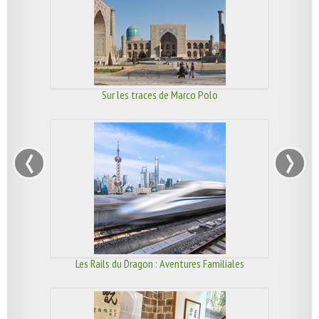
Sur les traces de Marco Polo
‹
›
Les Rails du Dragon : Aventures Familiales