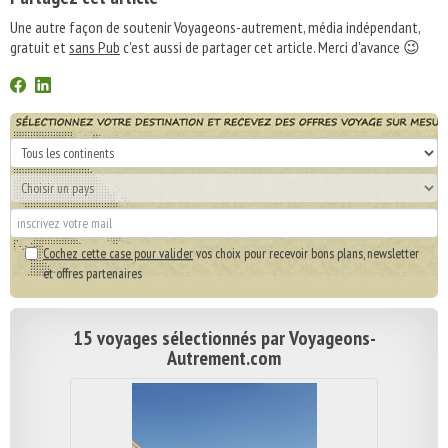
Une autre façon de soutenir Voyageons-autrement, média indépendant,
gratuit et
sans Pub
c'est aussi de partager cet article. Merci d'avance 😉
Cochez cette case pour valider
vos choix pour recevoir bons plans, newsletter
et offres partenaires
15 voyages sélectionnés par Voyageons-
Autrement.com