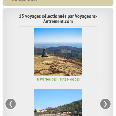
15 voyages sélectionnés par Voyageons-
Autrement.com
Traversée des Hautes-Vosges
‹
›