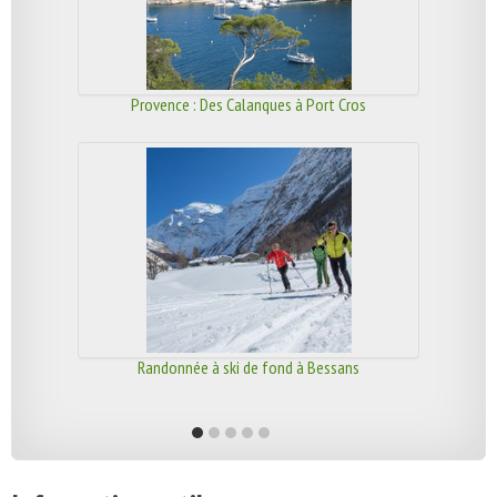
Provence : Des Calanques à Port Cros
Randonnée à ski de fond à Bessans