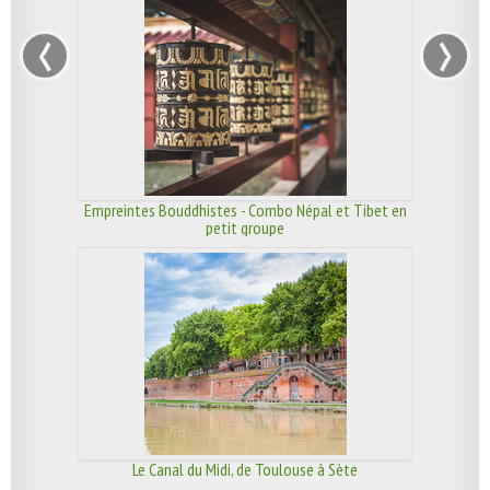
‹
›
Empreintes Bouddhistes - Combo Népal et Tibet en
petit groupe
Le Canal du Midi, de Toulouse à Sète