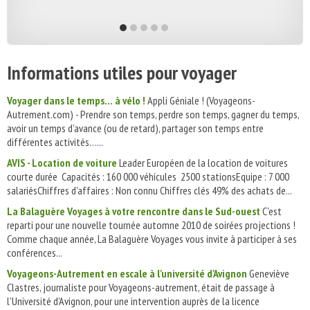
Informations utiles pour voyager
Voyager dans le temps… à vélo !
Appli Géniale ! (Voyageons-
Autrement.com) - Prendre son temps, perdre son temps, gagner du temps,
avoir un temps d’avance (ou de retard), partager son temps entre
différentes activités…...
AVIS - Location de voiture
Leader Européen de la location de voitures
courte durée Capacités : 160 000 véhicules 2500 stationsEquipe : 7 000
salariésChiffres d'affaires : Non connu Chiffres clés 49% des achats de...
La Balaguère Voyages à votre rencontre dans le Sud-ouest
C'est
reparti pour une nouvelle tournée automne 2010 de soirées projections !
Comme chaque année, La Balaguère Voyages vous invite à participer à ses
conférences...
Voyageons-Autrement en escale à l'université d'Avignon
Geneviève
Clastres, journaliste pour Voyageons-autrement, était de passage à
l'Université d'Avignon, pour une intervention auprès de la licence