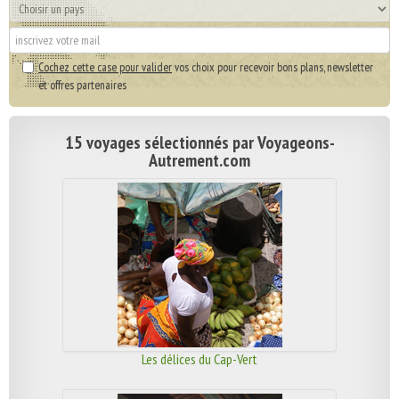
Cochez cette case pour valider
vos choix pour recevoir bons plans, newsletter
et offres partenaires
15 voyages sélectionnés par Voyageons-
Autrement.com
Les délices du Cap-Vert