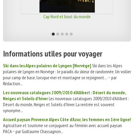
Cap Nord et bout du monde
Informations utiles pour voyager
Ski dans les Alpes polaires de Lyngen [Norvège]
Ski dans les Alpes
polaires de Lyngen en Norvège : le paradis du skieur de randonnée. Un voilier
pour camp de base, lorsque mer et montagne se rejoignent… ~ par
Rédaction...
Les nouveaux catalogues 2009/2010 d'Allibert : Désert du monde,
Neiges et Soleils d'hiver
Les nouveaux catalogues 2009/2010 d'Allibert :
Désert du monde, Neiges et Soleils d'hiver. La rentrée est souvent
synonyme...
Accueil paysan Provence Alpes Côte d'Azur, les femmes en 1ère ligne!
Agriculture et tourisme se conjuguent au féminin avec accueil paysan
PACA ~ par Guillaume Chassagnon...