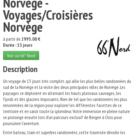
Norvège -
Voyages/Croisières
Norvège
à partir de
2995.00 €
Durée : 13 jours
Voir sur 66° Nord
Description
Un voyage de 13 jours très complet, qui allie les plus belles randonnées du
sud de la Norvège et la visite des deux principales villes de Norvège. Les
paysages se déploient en alternant les hauts plateaux sauvages, les
fjords et des glaciers imposants. Rien de tel que les randonnées les plus
renommées de la région pour explorer les différentes facettes de ce
territoire et en saisir toute la splendeur. Votre immersion en pleine nature
se prolonge ensuite lors d'un parcours exclusif de Bergen à Oslo pour
poursuivre l'aventure.
Entre bateau, train et superbes randonnées, cette traversée dévoile les