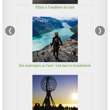
D'Oslo à Trondheim en train
‹
›
Des montagnes au fjord : trek dans le Jotunheimen