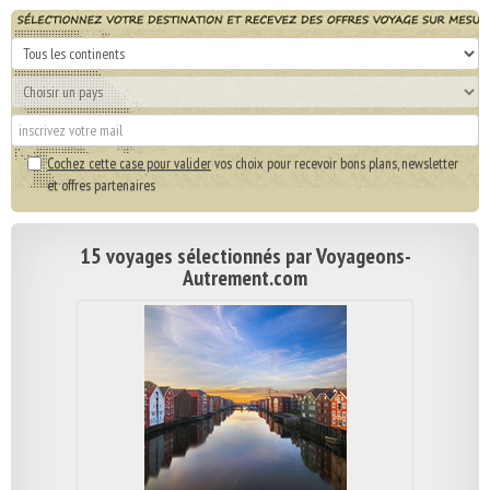
Cochez cette case pour valider
vos choix pour recevoir bons plans, newsletter
et offres partenaires
15 voyages sélectionnés par Voyageons-
Autrement.com