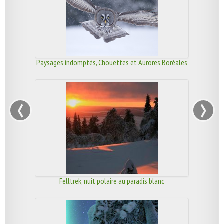
Paysages indomptés, Chouettes et Aurores Boréales
‹
›
Felltrek, nuit polaire au paradis blanc