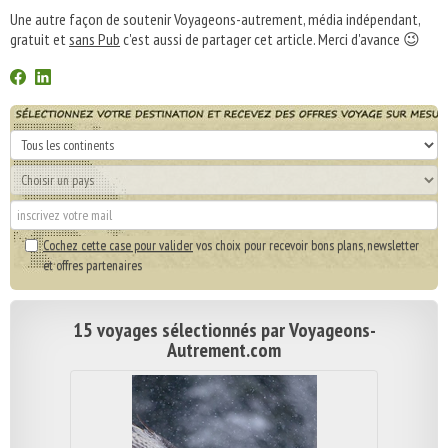
Une autre façon de soutenir Voyageons-autrement, média indépendant,
gratuit et
sans Pub
c'est aussi de partager cet article. Merci d'avance 😉
Cochez cette case pour valider
vos choix pour recevoir bons plans, newsletter
et offres partenaires
15 voyages sélectionnés par Voyageons-
Autrement.com