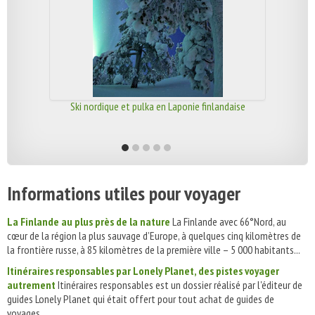
Ski nordique et pulka en Laponie finlandaise
Informations utiles pour voyager
La Finlande au plus près de la nature
La Finlande avec 66°Nord, au
cœur de la région la plus sauvage d’Europe, à quelques cinq kilomètres de
la frontière russe, à 85 kilomètres de la première ville – 5 000 habitants...
Itinéraires responsables par Lonely Planet, des pistes voyager
autrement
Itinéraires responsables est un dossier réalisé par l'éditeur de
guides Lonely Planet qui était offert pour tout achat de guides de
voyages....