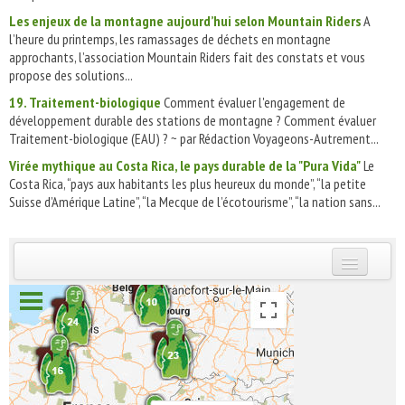
Les enjeux de la montagne aujourd’hui selon Mountain Riders
A
l’heure du printemps, les ramassages de déchets en montagne
approchants, l’association Mountain Riders fait des constats et vous
propose des solutions...
19. Traitement-biologique
Comment évaluer l'engagement de
développement durable des stations de montagne ? Comment évaluer
Traitement-biologique (EAU) ? ~ par Rédaction Voyageons-Autrement...
Virée mythique au Costa Rica, le pays durable de la "Pura Vida"
Le
Costa Rica, “pays aux habitants les plus heureux du monde”, “la petite
Suisse d’Amérique Latine”, “la Mecque de l’écotourisme”, “la nation sans...
INSCRIVEZ-VOUS | ABONNEZ-VOUS