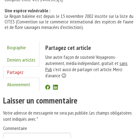
Une espèce vulnérable :
Le Requin baleine est depuis le 15 novembre 2002 inscrite sur la liste du
CITES (Convention sur le commerce international des espèces de faune
et de flore sauvages menacées d’extinction).
Partagez cet article
Biographie
Une autre façon de soutenir Voyageons-
Derniers articles
autrement, média indépendant, gratuit et
sans
Pub
c'est aussi de partager cet article. Merci
Partagez
d'avance 😉
Abonnement
Laisser un commentaire
Votre adresse de messagerie ne sera pas publiée.
Les champs obligatoires
sont indiqués avec
*
Commentaire