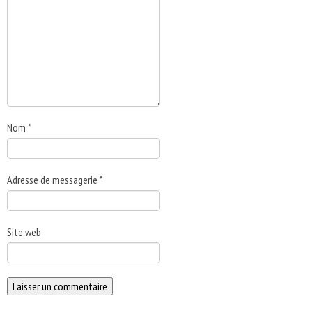
Nom
*
Adresse de messagerie
*
Site web