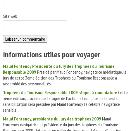
Site web
Informations utiles pour voyager
Maud Fontenoy Présidente du Jury des Trophées du Tourisme
Responsable 2009
Présidé par Maud Fontenoy, navigatrice médiatique, le
jury de cette 3ème édition des Trophées du Tourisme Responsable a
rassemblé des personnalités...
Trophées du Tourisme Responsable 2009 - Appel à candidature
Cette
3ème édition, placée sous le signe de l'action et non plus de la seule
sensibilisation sera présidée par Maud Fontenoy, la célèbre navigatrice
sensible...
Maud Fontenoy, présidente du jury des trophées 2009
Maud
Fontenoy, navigatrice et présidente du jury des trophées du Tourisme
Responsable 2009 - Interview en vidéo de Tourismes.TV ~ par Rédaction