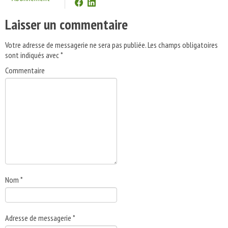
Laisser un commentaire
Votre adresse de messagerie ne sera pas publiée.
Les champs obligatoires
sont indiqués avec
*
Commentaire
Nom
*
Adresse de messagerie
*