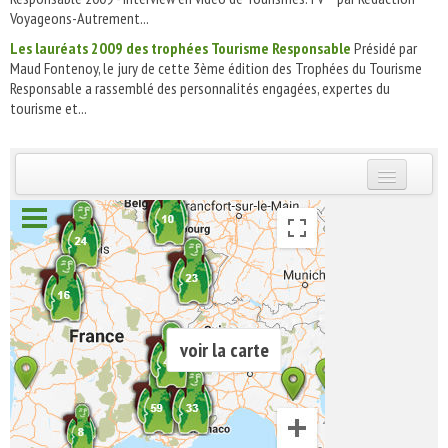
Voyageons-Autrement...
Les lauréats 2009 des trophées Tourisme Responsable
Présidé par
Maud Fontenoy, le jury de cette 3ème édition des Trophées du Tourisme
Responsable a rassemblé des personnalités engagées, expertes du
tourisme et...
INSCRIVEZ-VOUS | ABONNEZ-VOUS
voir la carte