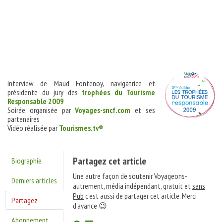
Interview de Maud Fontenoy, navigatrice et
présidente du jury des
trophées du Tourisme
Responsable 2009
Soirée organisée par
Voyages-sncf.com
et ses
partenaires
Vidéo réalisée par
Tourismes.tv®
Partagez cet article
Biographie
Une autre façon de soutenir Voyageons-
Derniers articles
autrement, média indépendant, gratuit et
sans
Pub
c'est aussi de partager cet article. Merci
Partagez
d'avance 😉
Abonnement