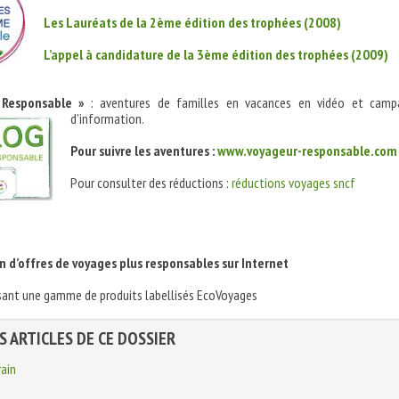
Les Lauréats de la 2ème édition des trophées (2008)
L’appel à candidature de la 3ème édition des trophées (2009)
 Responsable »
: aventures de familles en vacances en vidéo et camp
d’information.
Pour
suivre les aventures :
www.voyageur-responsable.com
Pour consulter des réductions :
réductions voyages sncf
on d’offres de voyages plus responsables sur Internet
sant une gamme de produits labellisés EcoVoyages
S ARTICLES DE CE DOSSIER
rain