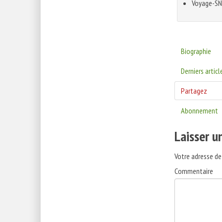
Voyage-S
Biographie
Derniers articl
Partagez
Abonnement
Laisser 
Votre adresse de
Commentaire