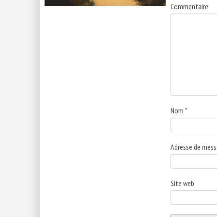
Commentaire
Nom
*
Adresse de mess
Site web