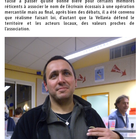
facile à passer qu’une bonne bière pour certains membres
réticents à associer le nom de l’écrivain écossais à une opération
mercantile mais au final, après bien des débats, il a été convenu
que réalisme faisait loi, d’autant que la Vellavia défend le
territoire et les acteurs locaux, des valeurs proches de
l’association.