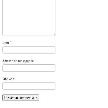
Nom
*
Adresse de messagerie
*
Site web