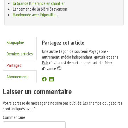
la Grande Itinérance en chantier
Lancement de la bière Stevenson
Randonnée avec Fripouille...
Partagez cet article
Biographie
Une autre façon de soutenir Voyageons-
Derniers articles
autrement, média indépendant, gratuit et
sans
Pub
c'est aussi de partager cet article. Merci
Partagez
d'avance 😉
Abonnement
Laisser un commentaire
Votre adresse de messagerie ne sera pas publiée.
Les champs obligatoires
sont indiqués avec
*
Commentaire