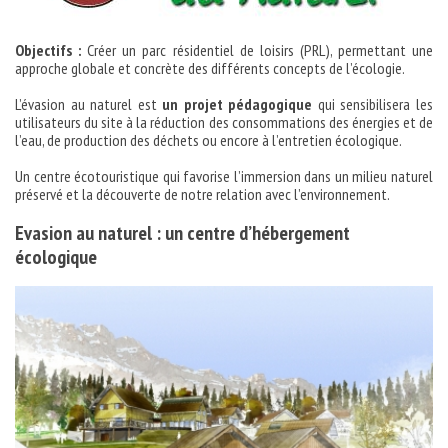
Objectifs :
Créer un parc résidentiel de loisirs (PRL), permettant une
approche globale et concrète des différents concepts de l’écologie.
L’évasion au naturel est
un projet pédagogique
qui sensibilisera les
utilisateurs du site à la réduction des consommations des énergies et de
l’eau, de production des déchets ou encore à l’entretien écologique.
Un centre écotouristique qui favorise l’immersion dans un milieu naturel
préservé et la découverte de notre relation avec l’environnement.
Evasion au naturel : un centre d’hébergement
écologique