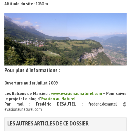
Altitude du site
: 1060 m
Pour plus d’informations :
Ouverture au 1er Juillet 2009
Les Balcons de Marcieu :
www.evasionaunaturel.com
– Pour suivre
le projet : Le blog d’
Evasion au Naturel
Par mel : Frédéric DESAUTEL :
frederic.desautel @
evasionaunaturel.com
LES AUTRES ARTICLES DE CE DOSSIER