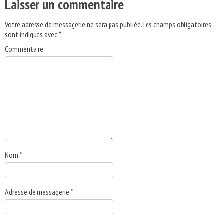
Laisser un commentaire
Votre adresse de messagerie ne sera pas publiée.
Les champs obligatoires
sont indiqués avec
*
Commentaire
Nom
*
Adresse de messagerie
*