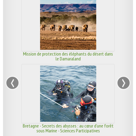
Mission de protection des éléphants du désert dans
le Damaraland
‹
›
Bretagne - Secrets des abysses : au cœur d'une forêt
sous Marine - Sciences Participatives