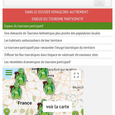
INSCRIVEZ-VOUS | ABONNEZ-VOUS
DANS LE DOSSIER VOYAGEONS-AUTREMENT :
ENJEUX DU TOURISME PARTICIPATIF
Enjeux du tourisme participatif
Une demande de Tourisme Authentique, plus proche des populations locales
Les habitants ambassadeurs de leur territoire
Le tourisme participatif pour renouveler l'image touristique du territoire
Diffuser les flux touristiques dans l'espace en valorisant de nouveaux sites
Les retombées économiques du tourisme participatif
voir la carte