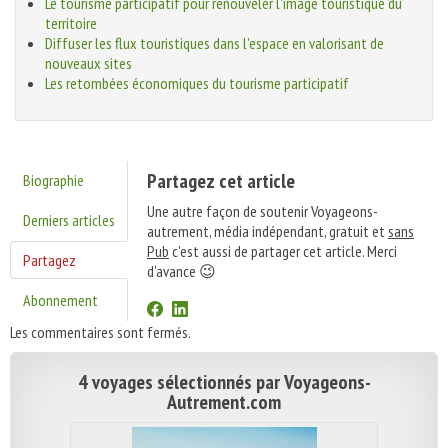
Le tourisme participatif pour renouveler l'image touristique du
territoire
Diffuser les flux touristiques dans l'espace en valorisant de
nouveaux sites
Les retombées économiques du tourisme participatif
Partagez cet article
Biographie
Une autre façon de soutenir Voyageons-
Derniers articles
autrement, média indépendant, gratuit et
sans
Pub
c'est aussi de partager cet article. Merci
Partagez
d'avance 😉
Abonnement
Les commentaires sont fermés.
4 voyages sélectionnés par Voyageons-
Autrement.com