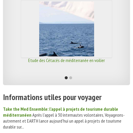
Etude des Cétacés de méditerranée en voilier
Informations utiles pour voyager
Take the Med Ensemble: l'appel à projets de tourisme durable
méditerranéen
Après l'appel à 30 internautes volontaires, Voyageons-
autrement et EARTH lance aujourd'hui un appel à projets de tourisme
durable sur...