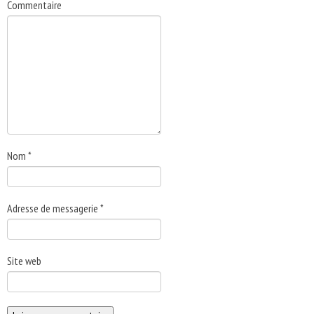
Commentaire
Nom
*
Adresse de messagerie
*
Site web