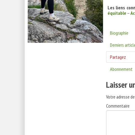
Les liens con
équitable
–
Ac
Biographie
Derniers articl
Partagez
Abonnement
Laisser 
Votre adresse de
Commentaire