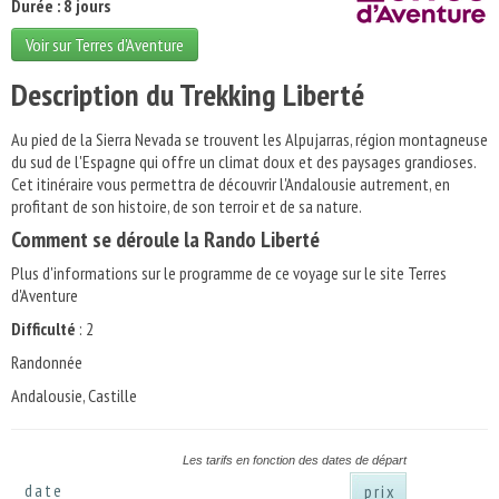
Durée : 8 jours
Voir sur Terres d'Aventure
Description du Trekking Liberté
Au pied de la Sierra Nevada se trouvent les Alpujarras, région montagneuse
du sud de l'Espagne qui offre un climat doux et des paysages grandioses.
Cet itinéraire vous permettra de découvrir l'Andalousie autrement, en
profitant de son histoire, de son terroir et de sa nature.
Comment se déroule la Rando Liberté
Plus d'informations sur le programme de ce voyage sur le site Terres
d'Aventure
Difficulté
: 2
Randonnée
Andalousie, Castille
Les tarifs en fonction des dates de départ
date
prix