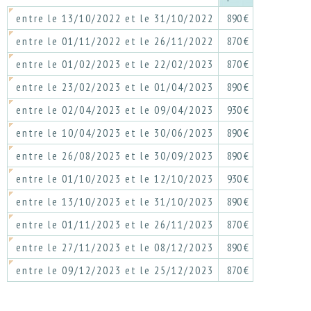
entre le 13/10/2022 et le 31/10/2022
890 €
entre le 01/11/2022 et le 26/11/2022
870 €
entre le 01/02/2023 et le 22/02/2023
870 €
entre le 23/02/2023 et le 01/04/2023
890 €
entre le 02/04/2023 et le 09/04/2023
930 €
entre le 10/04/2023 et le 30/06/2023
890 €
entre le 26/08/2023 et le 30/09/2023
890 €
entre le 01/10/2023 et le 12/10/2023
930 €
entre le 13/10/2023 et le 31/10/2023
890 €
entre le 01/11/2023 et le 26/11/2023
870 €
entre le 27/11/2023 et le 08/12/2023
890 €
entre le 09/12/2023 et le 25/12/2023
870 €