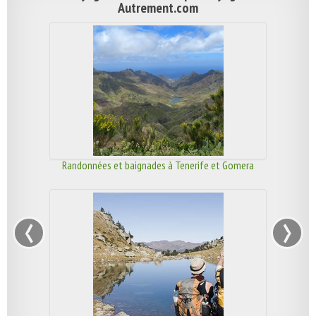
Autrement.com
Randonnées et baignades à Tenerife et Gomera
‹
›