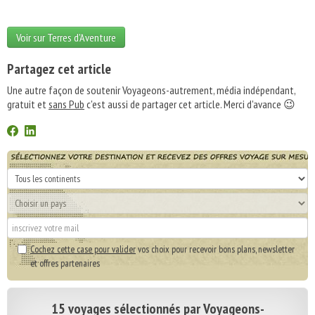
Voir sur Terres d'Aventure
Partagez cet article
Une autre façon de soutenir Voyageons-autrement, média indépendant,
gratuit et
sans Pub
c'est aussi de partager cet article. Merci d'avance 😉
Cochez cette case pour valider
vos choix pour recevoir bons plans, newsletter
et offres partenaires
15 voyages sélectionnés par Voyageons-