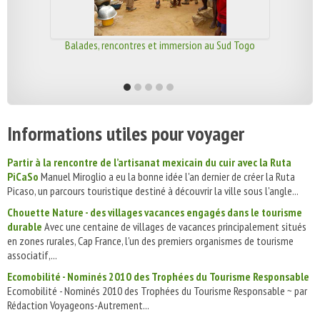
Balades, rencontres et immersion au Sud Togo
Informations utiles pour voyager
Partir à la rencontre de l’artisanat mexicain du cuir avec la Ruta
PiCaSo
Manuel Miroglio a eu la bonne idée l'an dernier de créer la Ruta
Picaso, un parcours touristique destiné à découvrir la ville sous l'angle...
Chouette Nature - des villages vacances engagés dans le tourisme
durable
Avec une centaine de villages de vacances principalement situés
en zones rurales, Cap France, l'un des premiers organismes de tourisme
associatif,...
Ecomobilité - Nominés 2010 des Trophées du Tourisme Responsable
Ecomobilité - Nominés 2010 des Trophées du Tourisme Responsable ~ par
Rédaction Voyageons-Autrement...