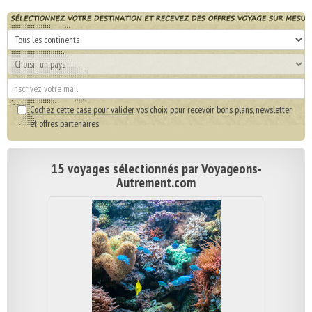
Cochez cette case pour valider
vos choix pour recevoir bons plans, newsletter
et offres partenaires
15 voyages sélectionnés par Voyageons-
Autrement.com