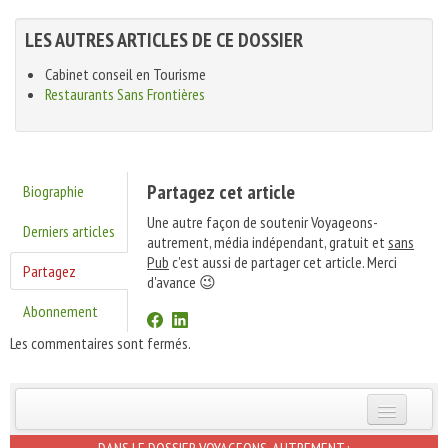
LES AUTRES ARTICLES DE CE DOSSIER
Cabinet conseil en Tourisme
Restaurants Sans Frontières
Partagez cet article
Biographie
Une autre façon de soutenir Voyageons-
Derniers articles
autrement, média indépendant, gratuit et
sans
Pub
c'est aussi de partager cet article. Merci
Partagez
d'avance 😉
Abonnement
Les commentaires sont fermés.
INSCRIVEZ-VOUS | ABONNEZ-VOUS