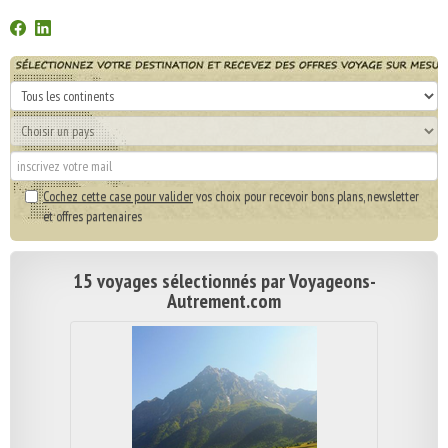
Cochez cette case pour valider
vos choix pour recevoir bons plans, newsletter
et offres partenaires
15 voyages sélectionnés par Voyageons-
Autrement.com