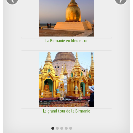
La Birmanie en bleu et or
Le grand tour de la Birmanie