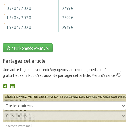
05/04/2020
2799 €
12/04/2020
2799 €
19/04/2020
2949 €
Voir sur Nomade Aventure
Partagez cet article
Une autre façon de soutenir Voyageons-autrement, média indépendant,
gratuit et
sans Pub
c'est aussi de partager cet article. Merci d'avance 😉