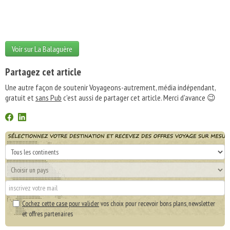
Voir sur La Balaguère
Partagez cet article
Une autre façon de soutenir Voyageons-autrement, média indépendant,
gratuit et
sans Pub
c'est aussi de partager cet article. Merci d'avance 😉
Cochez cette case pour valider
vos choix pour recevoir bons plans, newsletter
et offres partenaires