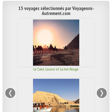
15 voyages sélectionnés par Voyageons-
Autrement.com
Le Caire, Louxor et la mer Rouge
‹
›