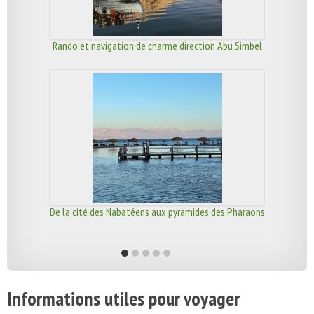
Rando et navigation de charme direction Abu Simbel
De la cité des Nabatéens aux pyramides des Pharaons
Informations utiles pour voyager