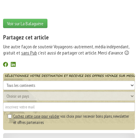
Voir sur La Balaguère
Partagez cet article
Une autre façon de soutenir Voyageons-autrement, média indépendant,
gratuit et
sans Pub
c'est aussi de partager cet article. Merci d'avance 😉
Cochez cette case pour valider
vos choix pour recevoir bons plans, newsletter
et offres partenaires