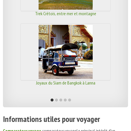
Trek Crétois, entre mer et montagne
Joyaux du Siam de Bangkok à Lanna
Informations utiles pour voyager
Comparateur voyage
comparateur voyageLe principal intérêt d'un