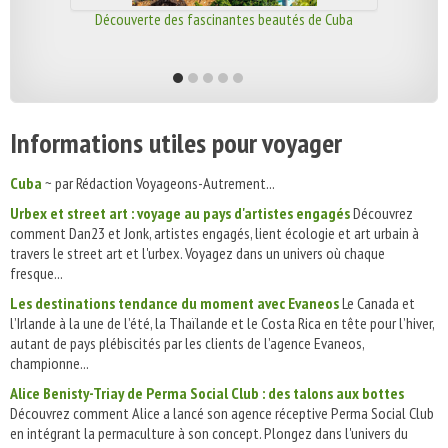
Découverte des fascinantes beautés de Cuba
Informations utiles pour voyager
Cuba
~ par Rédaction Voyageons-Autrement...
Urbex et street art : voyage au pays d'artistes engagés
Découvrez
comment Dan23 et Jonk, artistes engagés, lient écologie et art urbain à
travers le street art et l'urbex. Voyagez dans un univers où chaque
fresque...
Les destinations tendance du moment avec Evaneos
Le Canada et
l’Irlande à la une de l’été, la Thaïlande et le Costa Rica en tête pour l’hiver,
autant de pays plébiscités par les clients de l’agence Evaneos,
championne...
Alice Benisty-Triay de Perma Social Club : des talons aux bottes
Découvrez comment Alice a lancé son agence réceptive Perma Social Club
en intégrant la permaculture à son concept. Plongez dans l'univers du