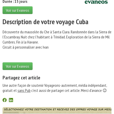
Durée : 13 jours
Voir sur Evaneos
Description de votre voyage Cuba
Découverte du mausolée du Che à Santa Clara. Randonnée dans la Sierra de
l'Escambray. Nuit chez l'habitant à Trinidad. Exploration de la Sierra de Mil
Cumbres. Fin à la Havane.
Circuit à personnaliser avec Ivan
Voir sur Evaneos
Partagez cet article
Une autre façon de soutenir Voyageons-autrement, média indépendant,
gratuit et
sans Pub
c'est aussi de partager cet article. Merci d'avance 😉