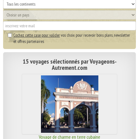
Cochez cette case pour valider
vos choix pour recevoir bons plans, newsletter
et offres partenaires
15 voyages sélectionnés par Voyageons-
Autrement.com
Voyage de charme en terre cubaine