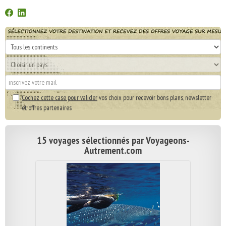
Cochez cette case pour valider
vos choix pour recevoir bons plans, newsletter
et offres partenaires
15 voyages sélectionnés par Voyageons-
Autrement.com