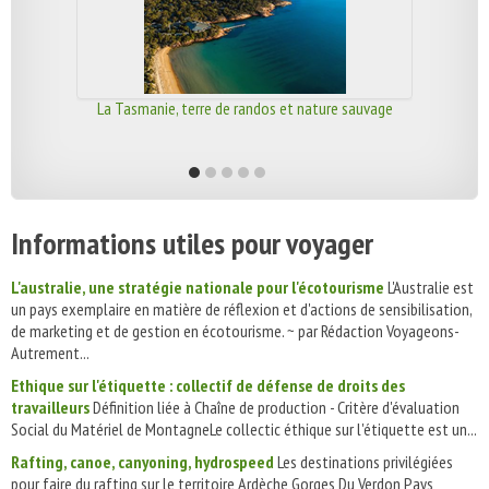
La Tasmanie, terre de randos et nature sauvage
Informations utiles pour voyager
L'australie, une stratégie nationale pour l'écotourisme
L'Australie est
un pays exemplaire en matière de réflexion et d'actions de sensibilisation,
de marketing et de gestion en écotourisme. ~ par Rédaction Voyageons-
Autrement...
Ethique sur l'étiquette : collectif de défense de droits des
travailleurs
Définition liée à Chaîne de production - Critère d'évaluation
Social du Matériel de MontagneLe collectic éthique sur l'étiquette est un...
Rafting, canoe, canyoning, hydrospeed
Les destinations privilégiées
pour faire du rafting sur le territoire Ardèche Gorges Du Verdon Pays