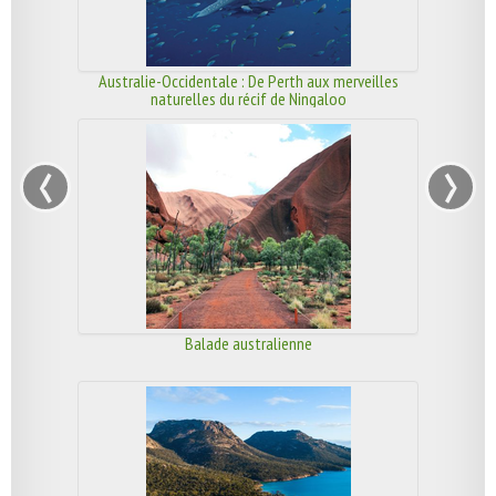
Australie-Occidentale : De Perth aux merveilles
naturelles du récif de Ningaloo
‹
›
Balade australienne