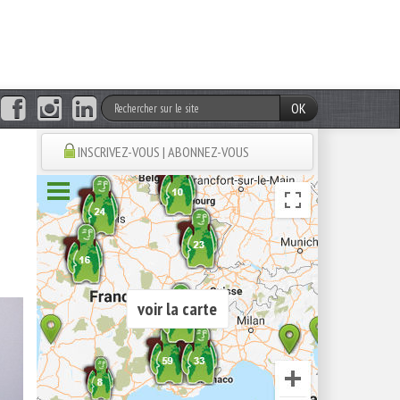
OK
INSCRIVEZ-VOUS | ABONNEZ-VOUS
voir la carte