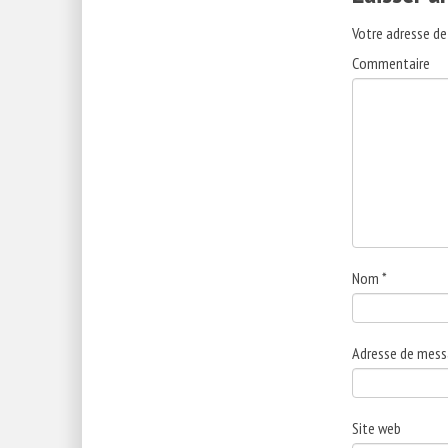
Votre adresse de
Commentaire
Nom
*
Adresse de mess
Site web