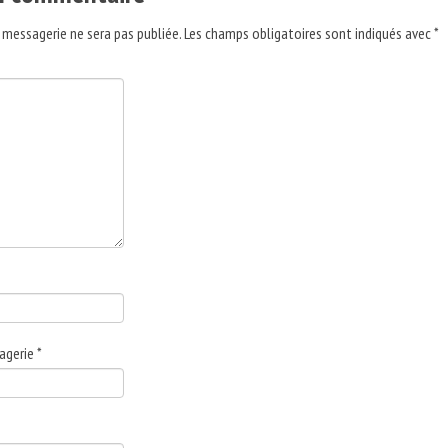
 messagerie ne sera pas publiée.
Les champs obligatoires sont indiqués avec
*
agerie
*