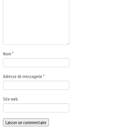
Nom
*
Adresse de messagerie
*
Site web