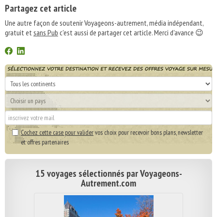
Partagez cet article
Une autre façon de soutenir Voyageons-autrement, média indépendant,
gratuit et
sans Pub
c'est aussi de partager cet article. Merci d'avance 😉
Cochez cette case pour valider
vos choix pour recevoir bons plans, newsletter
et offres partenaires
15 voyages sélectionnés par Voyageons-
Autrement.com