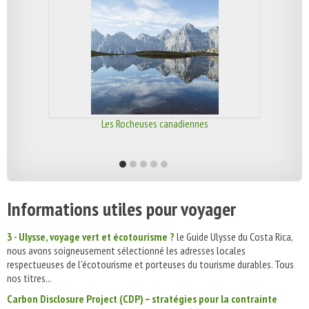
Les Rocheuses canadiennes
Informations utiles pour voyager
3 - Ulysse, voyage vert et écotourisme ?
le Guide Ulysse du Costa Rica,
nous avons soigneusement sélectionné les adresses locales
respectueuses de l'écotourisme et porteuses du tourisme durables. Tous
nos titres...
Carbon Disclosure Project (CDP) – stratégies pour la contrainte