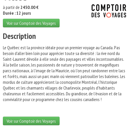
à partir de
2450.00 €
Durée : 12 jours
Voir sur Comptoir des Voyages
Description
Le Québec est la province idéale pour un premier voyage au Canada. Pas
besoin d'aller bien loin pour apprécier toute sa diversité : la rive nord du
Saint-Laurent dévoile à elle seule des paysages et villes incontournables.
À la belle saison, les passionnés de nature y trouveront de magnifiques
parcs nationaux, à l'image de la Mauricie, où l'on peut randonner entre lacs
et forêts, mais aussi un parc marin où viennent patrouiller les baleines. Les
mordus de culture apprécieront la cosmopolite Montréal, l'historique
Québec et les charmants villages de Charlevoix, peuplés d'habitants
chaleureux et facilement accessibles. Du grandiose, de l'évasion et de la
convivialité pour ce programme chez les cousins canadiens !
Voir sur Comptoir des Voyages