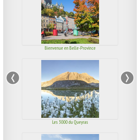
Bienvenue en Belle-Province
‹
›
Les 3000 du Queyras