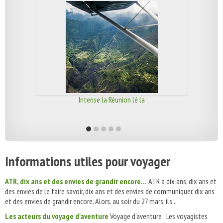
Intense la Réunion lé la
Informations utiles pour voyager
ATR, dix ans et des envies de grandir encore...
ATR a dix ans, dix ans et
des envies de le faire savoir, dix ans et des envies de communiquer, dix ans
et des envies de grandir encore. Alors, au soir du 27 mars, ils...
Les acteurs du voyage d'aventure
Voyage d'aventure : Les voyagistes