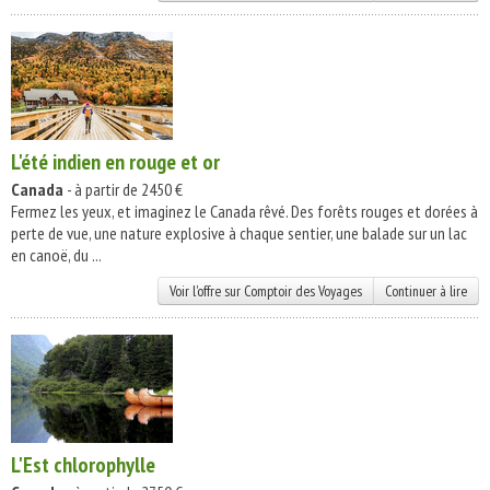
L'été indien en rouge et or
Canada
- à partir de 2450 €
Fermez les yeux, et imaginez le Canada rêvé. Des forêts rouges et dorées à
perte de vue, une nature explosive à chaque sentier, une balade sur un lac
en canoë, du ...
Voir l'offre sur Comptoir des Voyages
Continuer à lire
L'Est chlorophylle