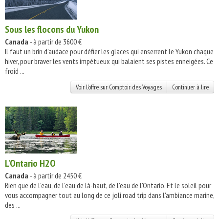
Sous les flocons du Yukon
Canada
- à partir de 3600 €
Il faut un brin d'audace pour défier les glaces qui enserrent le Yukon chaque
hiver, pour braver les vents impétueux qui balaient ses pistes enneigées. Ce
froid ...
Voir l'offre sur Comptoir des Voyages
Continuer à lire
L'Ontario H2O
Canada
- à partir de 2450 €
Rien que de l'eau, de l'eau de là-haut, de l'eau de l'Ontario. Et le soleil pour
vous accompagner tout au long de ce joli road trip dans l'ambiance marine,
des ...