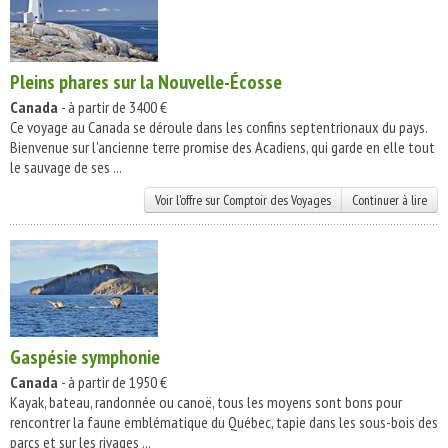
Pleins phares sur la Nouvelle-Écosse
Canada
- à partir de 3400 €
Ce voyage au Canada se déroule dans les confins septentrionaux du pays.
Bienvenue sur l'ancienne terre promise des Acadiens, qui garde en elle tout
le sauvage de ses ...
Voir l'offre sur Comptoir des Voyages
Continuer à lire
Gaspésie symphonie
Canada
- à partir de 1950 €
Kayak, bateau, randonnée ou canoë, tous les moyens sont bons pour
rencontrer la faune emblématique du Québec, tapie dans les sous-bois des
parcs et sur les rivages ...