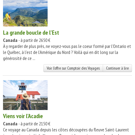
La grande boucle de l'Est
Canada
- à partir de 2650 €
À y regarder de plus près, ne voyez-vous pas le coeur formé par l'Ontario et
le Québec, à l'est de l'Amérique du Nord ? Voilà qui en dit long sur la
générosité de ce ...
Voir l'offre sur Comptoir des Voyages
Continuer à lire
Viens voir l'Acadie
Canada
- à partir de 2150 €
Ce voyage au Canada depuis les côtes découpées du fleuve Saint-Laurent