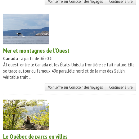
Voir l'offre sur Comptoir des Voyages
Continuer à lire
Mer et montagnes de l'Ouest
Canada
- à partir de 3650 €
À l'ouest, entre le Canada et les États-Unis, la frontière se fait nature. Elle
se trace autour du fameux 49e parallèle nord et de la mer des Salish,
véritable trait ...
Voir l'offre sur Comptoir des Voyages
Continuer à lire
Le Québec de parcs en villes