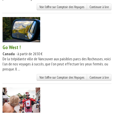
Voir l'offre sur Comptoir des Voyages
Continuer à lire
Go West !
Canada
- à partir de 2650 €
De la trépidante ville de Vancouver aux paisibles parcs des Rocheuses, voici
l'un de nos voyages à succès, que l'on peut effectuer les yeux fermés. ou
presque. Il ...
Voir l'offre sur Comptoir des Voyages
Continuer à lire