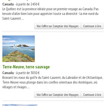
Canada
- à partir de 2450 €
Le Québec est la province idéale pour un premier voyage au Canada. Pas
besoin d'aller bien loin pour apprécier toute sa diversité : la rive nord du
Saint-Laurent ...
Voir l'offre sur Comptoir des Voyages
Continuer à lire
Terre-Neuve, terre sauvage
Canada
- à partir de 3850 €
Bravant les eaux du golfe du Saint-Laurent, du Labrador et de l'Atlantique,
Terre-Neuve vous plonge dans les confins orientaux des Amériques, où
villages et rivages ...
Voir l'offre sur Comptoir des Voyages
Continuer à lire