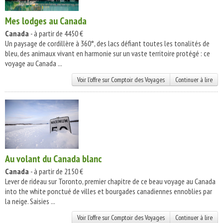
Mes lodges au Canada
Canada
- à partir de 4450 €
Un paysage de cordillère à 360°, des lacs défiant toutes les tonalités de
bleu, des animaux vivant en harmonie sur un vaste territoire protégé : ce
voyage au Canada ...
Voir l'offre sur Comptoir des Voyages
Continuer à lire
Au volant du Canada blanc
Canada
- à partir de 2150 €
Lever de rideau sur Toronto, premier chapitre de ce beau voyage au Canada
into the white ponctué de villes et bourgades canadiennes ennoblies par
la neige. Saisies ...
Voir l'offre sur Comptoir des Voyages
Continuer à lire