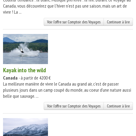
Canada, vous découvrirez que l'hiver n'est pas une saison, mais un art de
vivre ! La ...
Voir l'offre sur Comptoir des Voyages
Continuer à lire
Kayak into the wild
Canada
- à partir de 4200 €
La meilleure manière de vivre le Canada au grand air, c'est de passer
plusieurs jours dans un camp coupé du monde, au coeur d'une nature aussi
belle que sauvage. ...
Voir l'offre sur Comptoir des Voyages
Continuer à lire