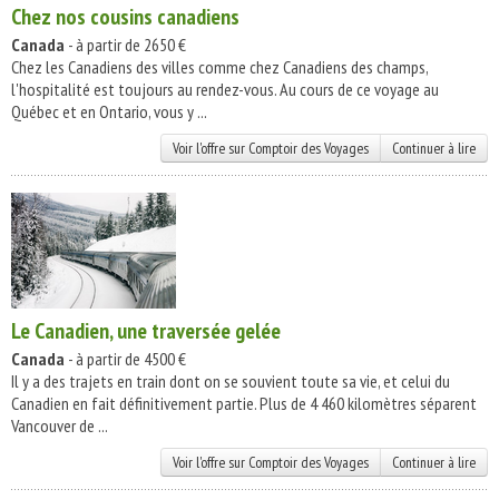
Chez nos cousins canadiens
Canada
- à partir de 2650 €
Chez les Canadiens des villes comme chez Canadiens des champs,
l'hospitalité est toujours au rendez-vous. Au cours de ce voyage au
Québec et en Ontario, vous y ...
Voir l'offre sur Comptoir des Voyages
Continuer à lire
Le Canadien, une traversée gelée
Canada
- à partir de 4500 €
Il y a des trajets en train dont on se souvient toute sa vie, et celui du
Canadien en fait définitivement partie. Plus de 4 460 kilomètres séparent
Vancouver de ...
Voir l'offre sur Comptoir des Voyages
Continuer à lire