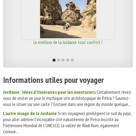
Le meilleur de la Jordanie tout confort !
Informations utiles pour voyager
Jordanie : Idées d'itinéraires pour les aventuriers
Certainement rêvez-
vous de visiter un jour le mythique site archéologique de Pétra ? Sauriez-
vous le situer sur une carte ? Enclavé dans une région du monde quelque...
L'autre visage de la Jordanie
Si les voyageurs privilégient le sud du pays,
pour aller admirer l’incroyable cité nabatéenne de Petra inscrite au
Patrimoine Mondial de l’UNESCO, la vallée de Wadi Rum, également
connue...