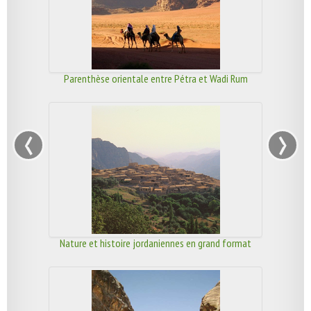
Parenthèse orientale entre Pétra et Wadi Rum
‹
›
Nature et histoire jordaniennes en grand format