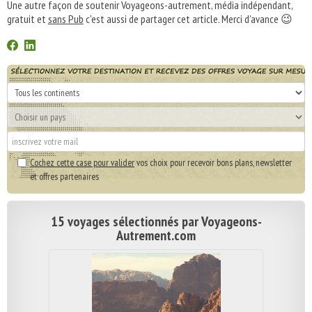
Une autre façon de soutenir Voyageons-autrement, média indépendant,
gratuit et
sans Pub
c'est aussi de partager cet article. Merci d'avance 😉
Cochez cette case pour valider
vos choix pour recevoir bons plans, newsletter
et offres partenaires
15 voyages sélectionnés par Voyageons-
Autrement.com