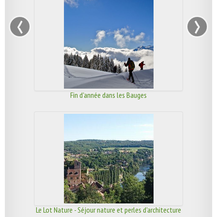
‹
›
Fin d'année dans les Bauges
Le Lot Nature - Séjour nature et perles d'architecture