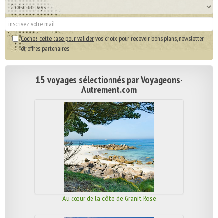
Cochez cette case pour valider
vos choix pour recevoir bons plans, newsletter
et offres partenaires
15 voyages sélectionnés par Voyageons-
Autrement.com
Au cœur de la côte de Granit Rose