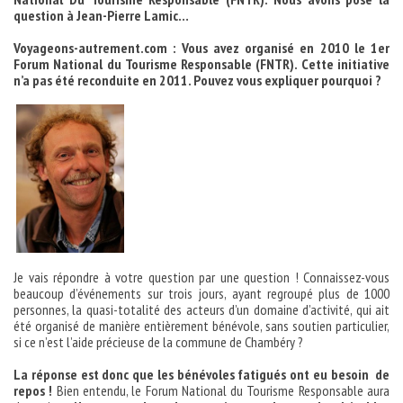
question à Jean-Pierre Lamic…
Voyageons-autrement.com : Vous avez organisé en 2010 le 1er
Forum National du Tourisme Responsable (FNTR). Cette initiative
n’a pas été reconduite en 2011. Pouvez vous expliquer pourquoi ?
Je vais répondre à votre question par une question ! Connaissez-vous
beaucoup d’événements sur trois jours, ayant regroupé plus de 1000
personnes, la quasi-totalité des acteurs d’un domaine d’activité, qui ait
été organisé de manière entièrement bénévole, sans soutien particulier,
si ce n’est l’aide précieuse de la commune de Chambéry ?
La réponse est donc que les bénévoles fatigués ont eu besoin de
repos !
Bien entendu, le Forum National du Tourisme Responsable aura