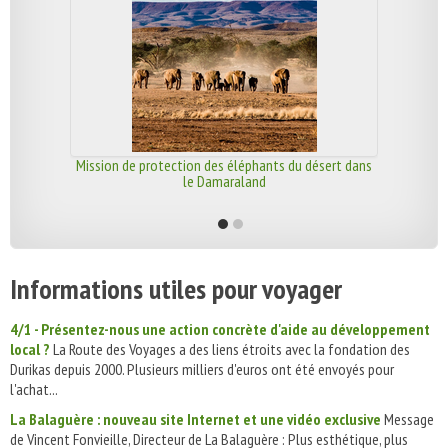
Mission de protection des éléphants du désert dans
le Damaraland
Informations utiles pour voyager
4/1 - Présentez-nous une action concrète d'aide au développement
local ?
La Route des Voyages a des liens étroits avec la fondation des
Durikas depuis 2000. Plusieurs milliers d'euros ont été envoyés pour
l'achat...
La Balaguère : nouveau site Internet et une vidéo exclusive
Message
de Vincent Fonvieille, Directeur de La Balaguère : Plus esthétique, plus