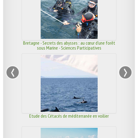
Bretagne - Secrets des abysses : au cœur d'une forêt
sous Marine - Sciences Participatives
‹
›
Etude des Cétacés de méditerranée en voilier