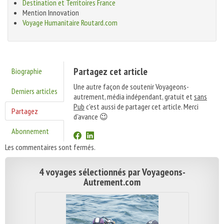
Destination et Territoires France
Mention Innovation
Voyage Humanitaire Routard.com
Partagez cet article
Biographie
Une autre façon de soutenir Voyageons-
Derniers articles
autrement, média indépendant, gratuit et
sans
Pub
c'est aussi de partager cet article. Merci
Partagez
d'avance 😉
Abonnement
Les commentaires sont fermés.
4 voyages sélectionnés par Voyageons-
Autrement.com