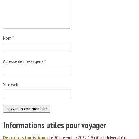
Nom
*
Adresse de messagerie
*
Site web
Informations utiles pour voyager
Des ordres touristiques
Le 30 novembre 2022 à 9h30 à l’Université de