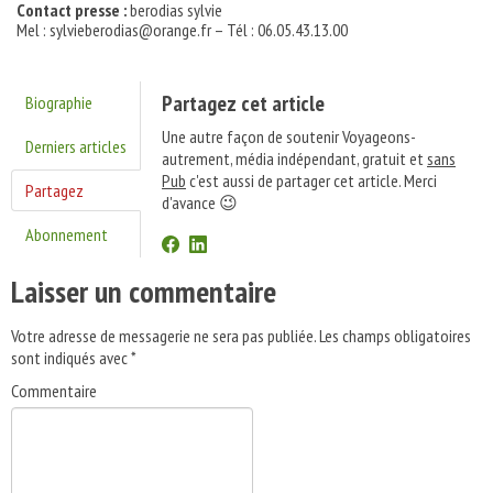
Contact presse :
berodias sylvie
Mel : sylvieberodias@orange.fr – Tél : 06.05.43.13.00
Partagez cet article
Biographie
Une autre façon de soutenir Voyageons-
Derniers articles
autrement, média indépendant, gratuit et
sans
Pub
c'est aussi de partager cet article. Merci
Partagez
d'avance 😉
Abonnement
Laisser un commentaire
Votre adresse de messagerie ne sera pas publiée.
Les champs obligatoires
sont indiqués avec
*
Commentaire