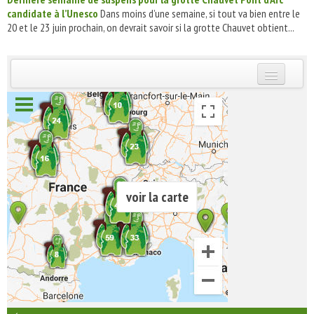
candidate à l’Unesco
Dans moins d’une semaine, si tout va bien entre le
20 et le 23 juin prochain, on devrait savoir si la grotte Chauvet obtient...
INSCRIVEZ-VOUS | ABONNEZ-VOUS
voir la carte