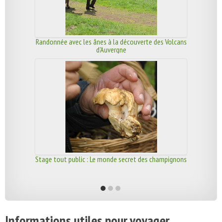
Randonnée avec les ânes à la découverte des Volcans
d'Auvergne
Stage tout public : Le monde secret des champignons
Informations utiles pour voyager