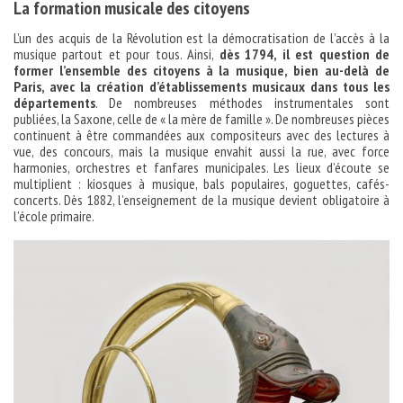
La formation musicale des citoyens
L’un des acquis de la Révolution est la démocratisation de l’accès à la
musique partout et pour tous. Ainsi,
dès 1794, il est question de
former l’ensemble des citoyens à la musique, bien au-delà de
Paris, avec la création d’établissements musicaux dans tous les
départements
. De nombreuses méthodes instrumentales sont
publiées, la Saxone, celle de « la mère de famille ». De nombreuses pièces
continuent à être commandées aux compositeurs avec des lectures à
vue, des concours, mais la musique envahit aussi la rue, avec force
harmonies, orchestres et fanfares municipales. Les lieux d’écoute se
multiplient : kiosques à musique, bals populaires, goguettes, cafés-
concerts. Dès 1882, l’enseignement de la musique devient obligatoire à
l’école primaire.