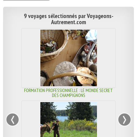
9 voyages sélectionnés par Voyageons-
Autrement.com
FORMATION PROFESSIONNELLE : LE MONDE SECRET
DES CHAMPIGNONS
‹
›