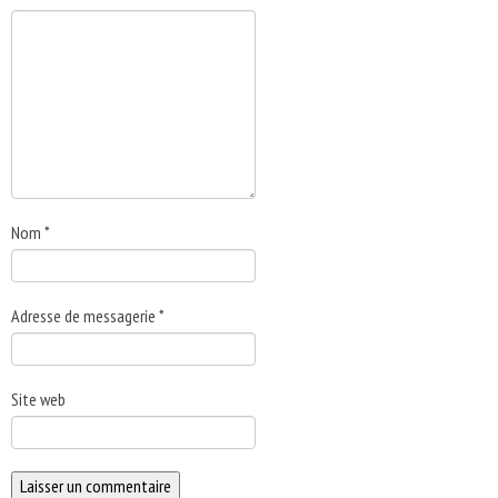
Nom
*
Adresse de messagerie
*
Site web