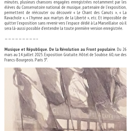
minutes, plusieurs chansons engagées enregistrées notamment par les
élèves du Conservatoire national de musique, partenaire de l’exposition,
permettent de réécouter ou découvrir « Le Chant des Canuts », « La
Ravachole », « l’hymne aux martyrs de la Liberté », etc. Et impossible de
quitter l’exposition sans revenir vers l’espace dédié à La Marseillaise où il
sera là-aussi possible d’entendre la toute première version enregistrée.
—————————–
Musique et République. De la Révolution au Front populaire
. Du 26
mars au 14 juillet 2025. Exposition Gratuite. Hôtel de Soubise. 60, rue des
e
Francs-Bourgeois. Paris 3
.