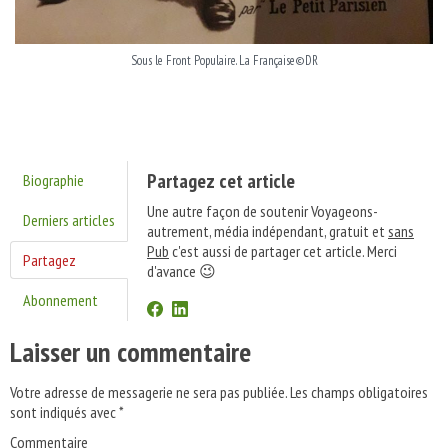
Sous le Front Populaire. La Française©DR
Partagez cet article
Biographie
Une autre façon de soutenir Voyageons-
Derniers articles
autrement, média indépendant, gratuit et
sans
Pub
c'est aussi de partager cet article. Merci
Partagez
d'avance 😉
Abonnement
Laisser un commentaire
Votre adresse de messagerie ne sera pas publiée.
Les champs obligatoires
sont indiqués avec
*
Commentaire