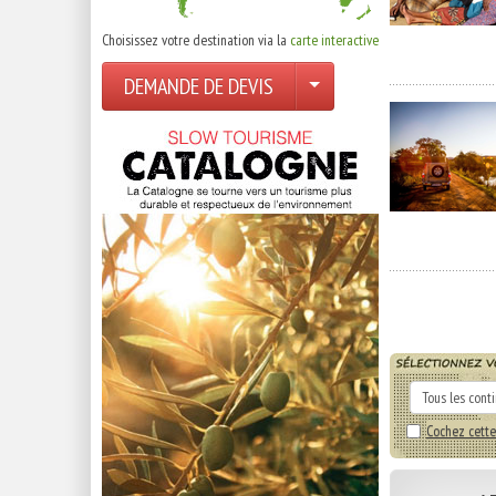
Choisissez votre destination via la
carte interactive
DEMANDE DE DEVIS
Cochez cette