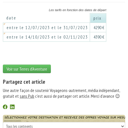
Les tarifs en fonction des dates de départ
date
prix
entre le 12/07/2023 et le 31/07/2023
4290 €
entre le 14/10/2023 et le 02/11/2023
4390 €
Voir sur Terres d'Aventure
Partagez cet article
Une autre façon de soutenir Voyageons-autrement, média indépendant,
gratuit et
sans Pub
c'est aussi de partager cet article. Merci d'avance 😉